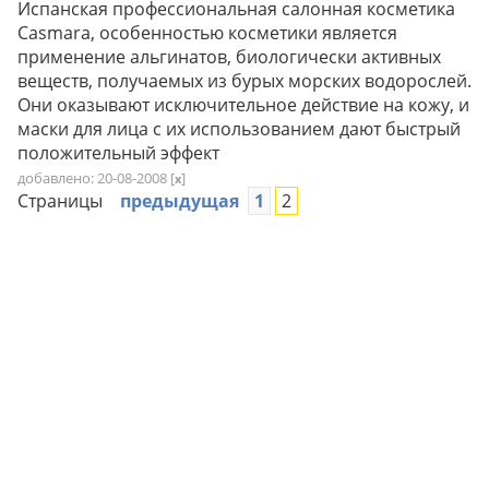
Испанская профессиональная салонная косметика
Сasmara, особенностью косметики является
применение альгинатов, биологически активных
веществ, получаемых из бурых морских водорослей.
Они оказывают исключительное действие на кожу, и
маски для лица с их использованием дают быстрый
положительный эффект
добавлено: 20-08-2008
[
]
x
Страницы
предыдущая
1
2