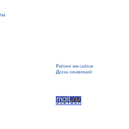
ты
Рейтинг веб-сайтов
Доска объявлений