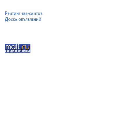
Рейтинг веб-сайтов
Доска объявлений