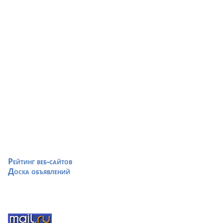
Рейтинг веб-сайтов
Доска объявлений