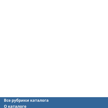
Все рубрики каталога
О каталоге