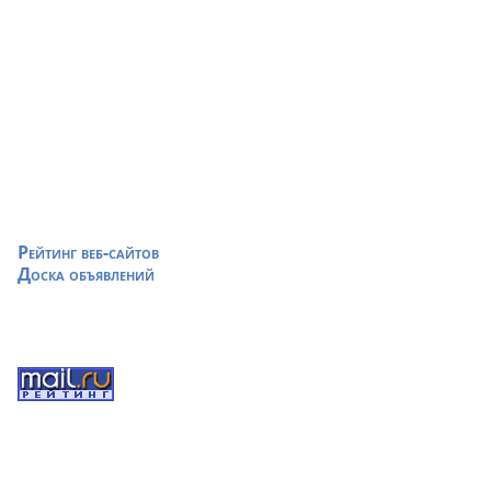
Рейтинг веб-сайтов
Доска объявлений