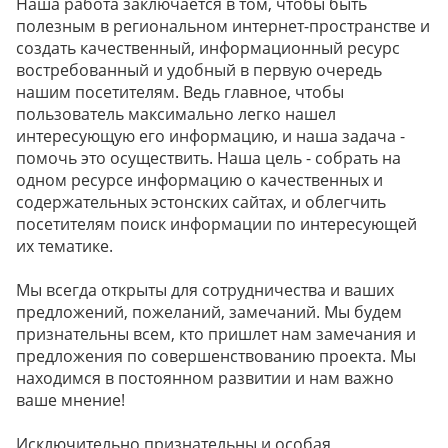
Наша работа заключается в том, чтобы быть
полезным в региональном интернет-пространстве и
создать качественный, информационный ресурс
востребованный и удобный в первую очередь
нашим посетителям. Ведь главное, чтобы
пользователь максимально легко нашел
интересующую его информацию, и наша задача -
помочь это осуществить. Наша цель - собрать на
одном ресурсе информацию о качественных и
содержательных эстонских сайтах, и облегчить
посетителям поиск информации по интересующей
их тематике.
Мы всегда открыты для сотрудничества и ваших
предложений, пожеланий, замечаний. Мы будем
признательны всем, кто пришлет нам замечания и
предложения по совершенствованию проекта. Мы
находимся в постоянном развитии и нам важно
ваше мнение!
Исключительно признательны и особая