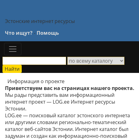
Эстонские интернет ресурсы
Что ищут?
-
Помощь
Информация о проекте
Приветствуем вас на страницах нашего проекта.
Мы рады представить вам информационный
интернет проект — LOG.ee Интернет ресурсы
Эстонии.
LOG.ee — поисковый каталог эстонского интернета
или другими словами регионально-тематический
каталог веб-сайтов Эстонии. Интернет каталог был
задуман и создан как информационно-поисковый