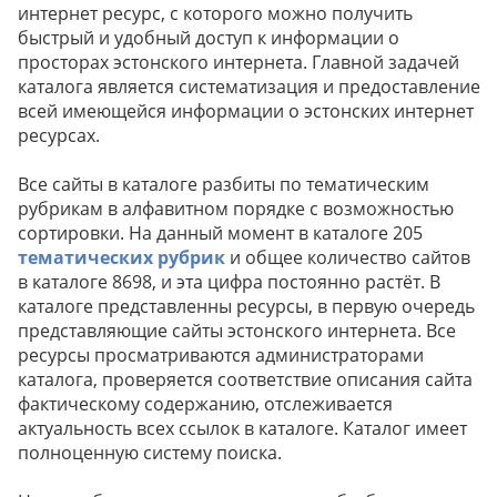
интернет ресурс, с которого можно получить
быстрый и удобный доступ к информации о
просторах эстонского интернета. Главной задачей
каталога является систематизация и предоставление
всей имеющейся информации о эстонских интернет
ресурсах.
Все сайты в каталоге разбиты по тематическим
рубрикам в алфавитном порядке с возможностью
сортировки. На данный момент в каталоге 205
тематических рубрик
и общее количество сайтов
в каталоге 8698, и эта цифра постоянно растёт. В
каталоге представленны ресурсы, в первую очередь
представляющие сайты эстонского интернета. Все
ресурсы просматриваются администраторами
каталога, проверяется соответствие описания сайта
фактическому содержанию, отслеживается
актуальность всех ссылок в каталоге. Каталог имеет
полноценную систему поиска.