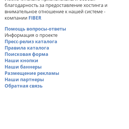
благодарность за предоставление хостинга и
внимательное отношение к нашей системе -
компании
FIBER
Помощь вопросы-ответы
Информация о проекте
Пресс-релиз каталога
Правила каталога
Поисковая форма
Наши кнопки
Наши баннеры
Размещение рекламы
Наши партнеры
Обратная связь