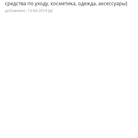
средства по уходу, косметика, одежда, аксессуары)
добавлено: 13-04-2014
[
]
x