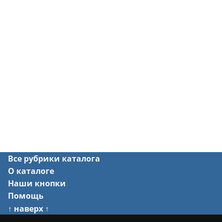
Все рубрики каталога
О каталоге
Наши кнопки
Помощь
↑ наверх ↑