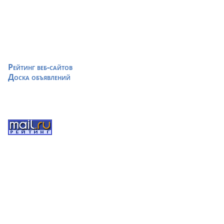
Рейтинг веб-сайтов
Доска объявлений