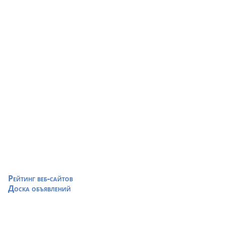
Рейтинг веб-сайтов
Доска объявлений