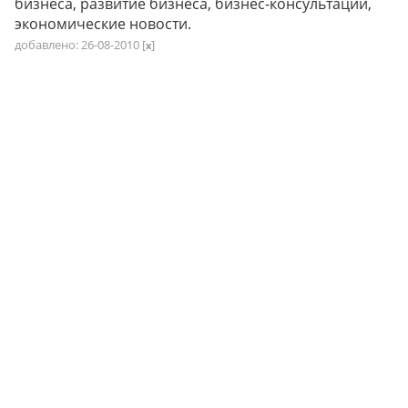
бизнеса, развитие бизнеса, бизнес-консультации,
экономические новости.
добавлено: 26-08-2010
[
]
x