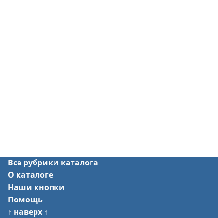
Все рубрики каталога
О каталоге
Наши кнопки
Помощь
↑ наверх ↑