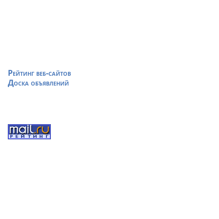
Рейтинг веб-сайтов
Доска объявлений