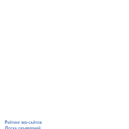
Рейтинг веб-сайтов
Доска объявлений