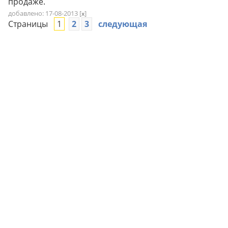
продаже.
добавлено: 17-08-2013
[
]
x
Страницы
1
2
3
следующая