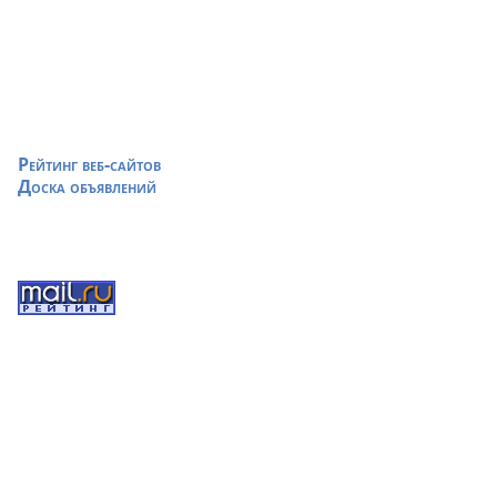
Рейтинг веб-сайтов
Доска объявлений