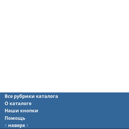
Все рубрики каталога
О каталоге
Наши кнопки
Помощь
↑ наверх ↑