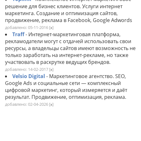
решение для бизнес клиентов. Услуги интернет
маркетинга. Создание и оптимизация сайтов,
продвижение, реклама в Facebook, Google Adwords
добавлено: 05-11-2016
[
]
x
Traff
- Интернет-маркетинговая платформа,
рекламодатели могут с отдачей использовать свои
ресурсы, а владельцы сайтов имеют возможность не
только заработать на интернет-рекламе, но также
участвовать в раскрутке ведущих брендов.
добавлено: 14-02-2017
[
]
x
Velsio Digital
- Маркетинговое агентство. SEO,
Google Ads и социальные сети — комплексный
цифровой маркетинг, который измеряется и даёт
результат. Продвижение, оптимизация, реклама.
добавлено: 02-04-2026
[
]
x