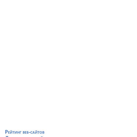
Рейтинг веб-сайтов