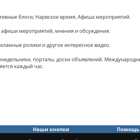
ктивные блоги, Нарвское время, Афиша мероприятий.
, афиши мероприятий, мнения и обсуждения.
екламные ролики и другое интересное видео.
енедельники, порталы, доски объявлений. Международны
яется каждый час.
Наши кнопки
Помощь