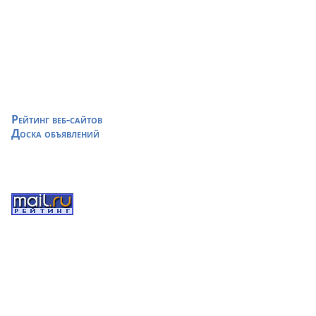
Рейтинг веб-сайтов
Доска объявлений