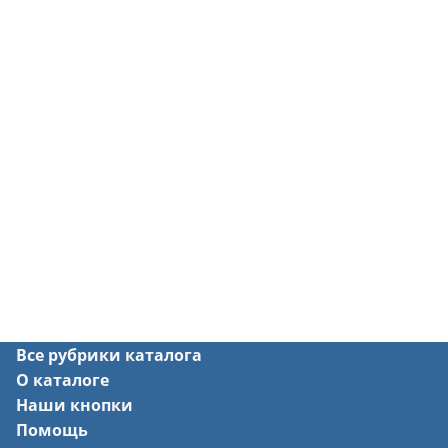
Все рубрики каталога
О каталоге
Наши кнопки
Помощь