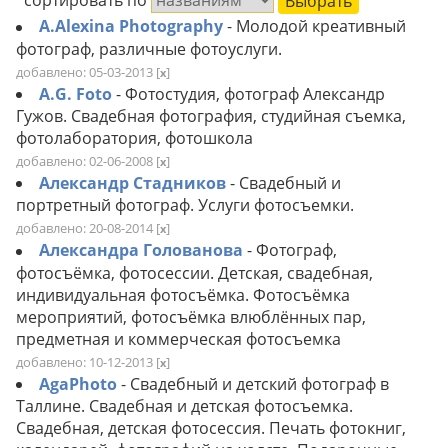
A.Alexina Photography
- Молодой креативный
фотограф, различные фотоуслуги.
добавлено: 05-03-2013
[
]
x
A.G. Foto
- Фотостудия, фотограф Александр
Гужов. Свадебная фотография, студийная съемка,
фотолаборатория, фотошкола
добавлено: 02-06-2008
[
]
x
Александр Стадников
- Свадебный и
портретный фотограф. Услуги фотосъемки.
добавлено: 20-08-2014
[
]
x
Александра Голованова
- Фотограф,
фотосъёмка, фотосессии. Детская, свадебная,
индивидуальная фотосъёмка. Фотосъёмка
мероприятий, фотосъёмка влюблённых пар,
предметная и коммерческая фотосъемка
добавлено: 10-12-2013
[
]
x
AgaPhoto
- Свадебный и детский фотограф в
Таллине. Свадебная и детская фотосъемка.
Свадебная, детская фотосессия. Печать фотокниг,