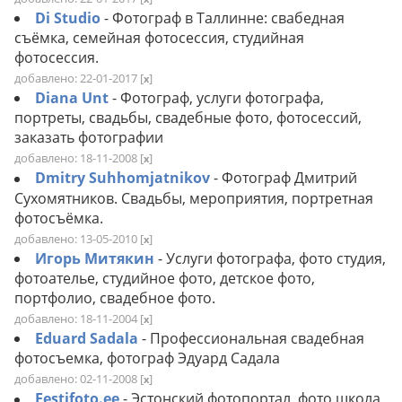
Di Studio
- Фотограф в Таллинне: свабедная
съёмка, семейная фотосессия, студийная
фотосессия.
добавлено: 22-01-2017
[
]
x
Diana Unt
- Фотограф, услуги фотографа,
портреты, свадьбы, свадебные фото, фотосессий,
заказать фотографии
добавлено: 18-11-2008
[
]
x
Dmitry Suhhomjatnikov
- Фотограф Дмитрий
Сухомятников. Свадьбы, мероприятия, портретная
фотосъёмка.
добавлено: 13-05-2010
[
]
x
Игорь Митякин
- Услуги фотографа, фото студия,
фотоателье, студийное фото, детское фото,
портфолио, свадебное фото.
добавлено: 18-11-2004
[
]
x
Eduard Sadala
- Профессиональная свадебная
фотосъемка, фотограф Эдуард Садала
добавлено: 02-11-2008
[
]
x
Eestifoto.ee
- Эстонский фотопортал, фото школа,