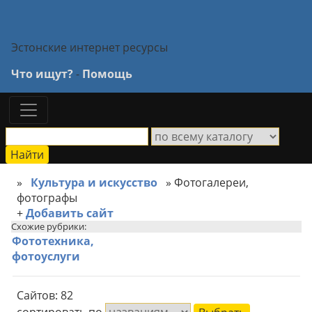
Эстонские интернет ресурсы
Что ищут?
-
Помощь
»
Культура и искусство
» Фотогалереи,
фотографы
+
Добавить сайт
Схожие рубрики:
Фототехника,
фотоуслуги
Сайтов: 82
сортировать по