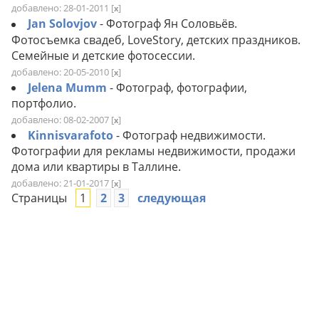
добавлено: 28-01-2011
[
]
x
Jan Solovjov
- Фотограф Ян Соловьёв.
Фотосъемка свадеб, LoveStory, детских праздников.
Семейные и детские фотосессии.
добавлено: 20-05-2010
[
]
x
Jelena Mumm
- Фотограф, фотографии,
портфолио.
добавлено: 08-02-2007
[
]
x
Kinnisvarafoto
- Фотограф недвижимости.
Фотографии для рекламы недвижимости, продажи
дома или квартиры в Таллине.
добавлено: 21-01-2017
[
]
x
Страницы
1
2
3
следующая