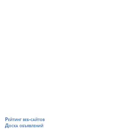
Рейтинг веб-сайтов
Доска объявлений