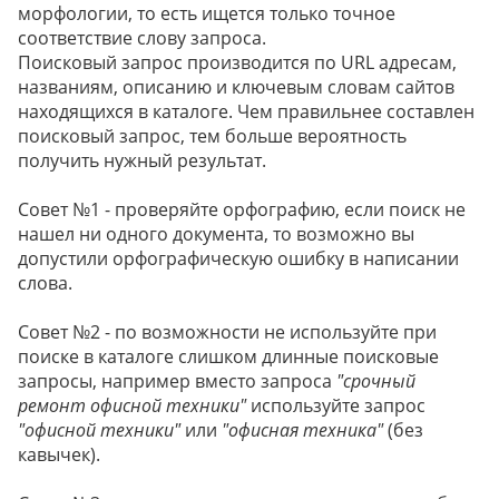
морфологии, то есть ищется только точное
соответствие слову запроса.
Поисковый запрос производится по URL адресам,
названиям, описанию и ключевым словам сайтов
находящихся в каталоге. Чем правильнее составлен
поисковый запрос, тем больше вероятность
получить нужный результат.
Совет №1 - проверяйте орфографию, если поиск не
нашел ни одного документа, то возможно вы
допустили орфографическую ошибку в написании
слова.
Совет №2 - по возможности не используйте при
поиске в каталоге слишком длинные поисковые
запросы, например вместо запроса
"срочный
ремонт офисной техники"
используйте запрос
"офисной техники"
или
"офисная техника"
(без
кавычек).