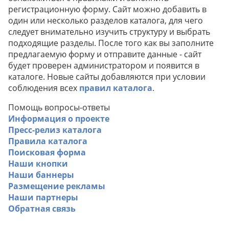
регистрационную форму. Сайт можно добавить в
один или несколько разделов каталога, для чего
следует внимательно изучить структуру и выбрать
подходящие разделы. После того как вы заполните
предлагаемую форму и отправите данные - сайт
будет проверен администратором и появится в
каталоге. Новые сайты добавляются при условии
соблюдения всех
правил каталога
.
Помощь вопросы-ответы
Информация о проекте
Пресс-релиз каталога
Правила каталога
Поисковая форма
Наши кнопки
Наши баннеры
Размещение рекламы
Наши партнеры
Обратная связь