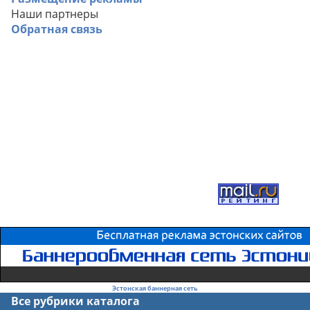
Наши партнеры
Обратная связь
Эстонская баннерная сеть
Все рубрики каталога