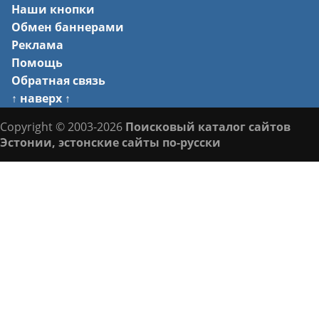
Наши кнопки
Обмен баннерами
Реклама
Помощь
Обратная связь
↑ наверх ↑
Copyright © 2003-2026
Поисковый каталог сайтов
Эстонии, эстонские сайты по-русски