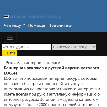
Estonian Internet directory
Что ищут?
-
Помощь
-
Поделиться
Реклама в интернет каталоге
Баннерная реклама в русской версии каталога
LOG.ee
LOG.ee - это поисковый интернет ресурс, который
позволяет быстро и просто найти нужную
информацию на просторах эстонского интернета и
иметь всегда под рукой актуальную информацию о
интернет-ресурсах Эстонии. Ежедневно каталогом
пользуются более 2000 пользователей и это число