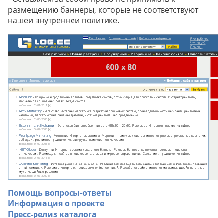
размещению баннеры, которые не соответствуют
нашей внутренней политике.
Помощь вопросы-ответы
Информация о проекте
Пресс-релиз каталога