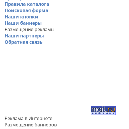
Правила каталога
Поисковая форма
Наши кнопки
Наши баннеры
Размещение рекламы
Наши партнеры
Обратная связь
Реклама в Интернете
Размещение баннеров