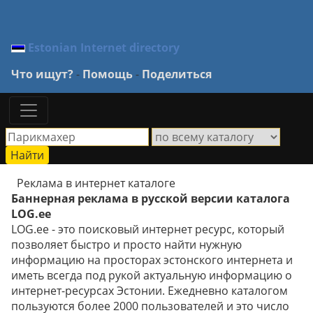
Estonian Internet directory
Что ищут?
-
Помощь
-
Поделиться
Реклама в интернет каталоге
Баннерная реклама в русской версии каталога
LOG.ee
LOG.ee - это поисковый интернет ресурс, который
позволяет быстро и просто найти нужную
информацию на просторах эстонского интернета и
иметь всегда под рукой актуальную информацию о
интернет-ресурсах Эстонии. Ежедневно каталогом
пользуются более 2000 пользователей и это число