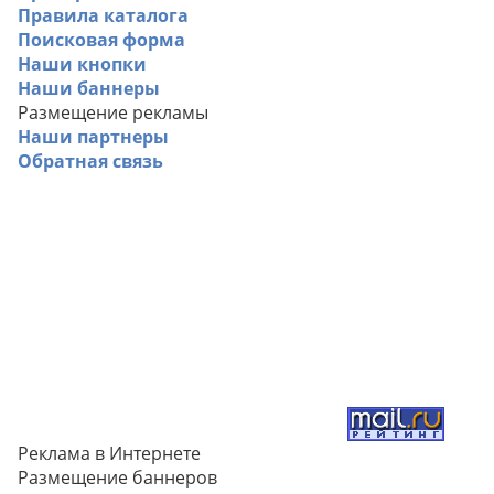
Правила каталога
Поисковая форма
Наши кнопки
Наши баннеры
Размещение рекламы
Наши партнеры
Обратная связь
Реклама в Интернете
Размещение баннеров