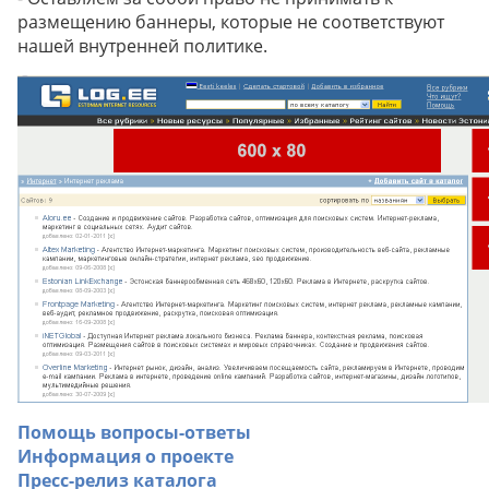
размещению баннеры, которые не соответствуют
нашей внутренней политике.
Помощь вопросы-ответы
Информация о проекте
Пресс-релиз каталога