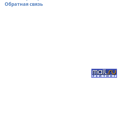
Обратная связь