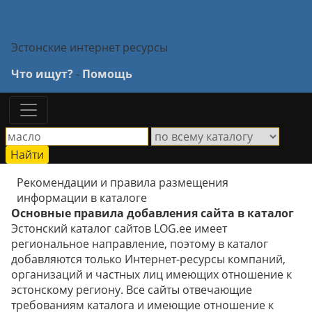
Эстонские интернет ресурсы
Что ищут?
-
Помощь
Рекомендации и правила размещения
информации в каталоге
Основные правила добавления сайта в каталог
Эстонский каталог сайтов LOG.ee имеет
региональное направление, поэтому в каталог
добавляются только Интернет-ресурсы компаний,
организаций и частных лиц имеющих отношение к
эстонскому региону. Все сайты отвечающие
требованиям каталога и имеющие отношение к