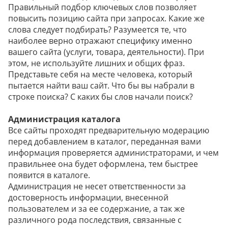
Правильный подбор ключевых слов позволяет
повысить позицию сайта при запросах. Какие же
слова следует подбирать? Разумеется те, что
наиболее верно отражают специфику именно
вашего сайта (услуги, товара, деятельности). При
этом, не используйте лишних и общих фраз.
Представьте себя на месте человека, который
пытается найти ваш сайт. Что бы вы набрали в
строке поиска? С каких бы слов начали поиск?
Администрация каталога
Все сайты проходят предварительную модерацию
перед добавлением в каталог, переданная вами
информация проверяется администраторами, и чем
правильнее она будет оформлена, тем быстрее
появится в каталоге.
Администрация не несет ответственности за
достоверность информации, внесенной
пользователем и за ее содержание, а так же
различного рода последствия, связанные с