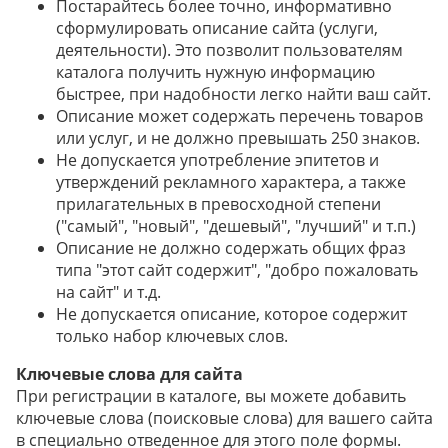
Постарайтесь более точно, информативно
сформулировать описание сайта (услуги,
деятельности). Это позволит пользователям
каталога получить нужную информацию
быстрее, при надобности легко найти ваш сайт.
Описание может содержать перечень товаров
или услуг, и не должно превышать 250 знаков.
Не допускается употребление эпитетов и
утверждений рекламного характера, а также
прилагательных в превосходной степени
("самый", "новый", "дешевый", "лучший" и т.п.)
Описание не должно содержать общих фраз
типа "этот сайт содержит", "добро пожаловать
на сайт" и т.д.
Не допускается описание, которое содержит
только набор ключевых слов.
Ключевые слова для сайта
При регистрации в каталоге, вы можете добавить
ключевые слова (поисковые слова) для вашего сайта
в специально отведенное для этого поле формы.