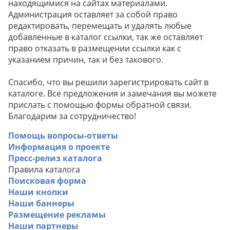
находящимися на сайтах материалами.
Администрация оставляет за собой право
редактировать, перемещать и удалять любые
добавленные в каталог ссылки, так же оставляет
право отказать в размещении ссылки как с
указанием причин, так и без такового.
Спасибо, что вы решили зарегистрировать сайт в
каталоге. Все предложения и замечания вы можете
прислать с помощью формы обратной связи.
Благодарим за сотрудничество!
Помощь вопросы-ответы
Информация о проекте
Пресс-релиз каталога
Правила каталога
Поисковая форма
Наши кнопки
Наши баннеры
Размещение рекламы
Наши партнеры