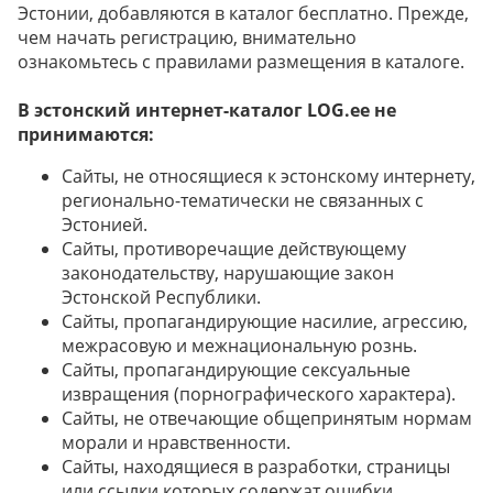
Эстонии, добавляются в каталог бесплатно. Прежде,
чем начать регистрацию, внимательно
ознакомьтесь с правилами размещения в каталоге.
В эстонский интернет-каталог LOG.ee не
принимаются:
Сайты, не относящиеся к эстонскому интернету,
регионально-тематически не связанных с
Эстонией.
Сайты, противоречащие действующему
законодательству, нарушающие закон
Эстонской Республики.
Сайты, пропагандирующие насилие, агрессию,
межрасовую и межнациональную рознь.
Сайты, пропагандирующие сексуальные
извращения (порнографического характера).
Сайты, не отвечающие общепринятым нормам
морали и нравственности.
Сайты, находящиеся в разработки, страницы
или ссылки которых содержат ошибки.