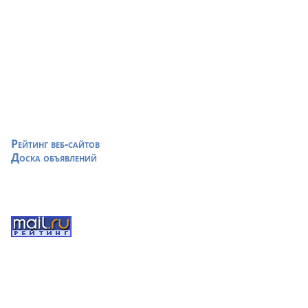
Рейтинг веб-сайтов
Доска объявлений