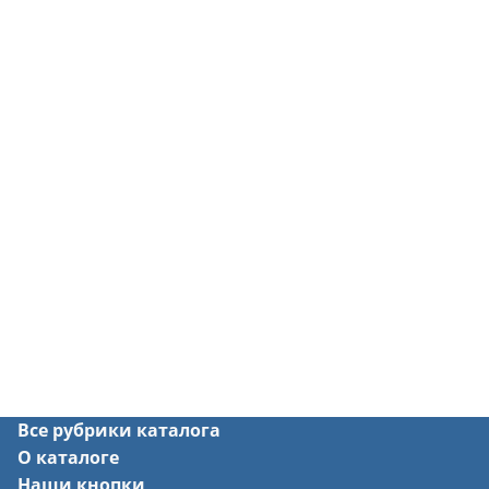
Все рубрики каталога
О каталоге
Наши кнопки