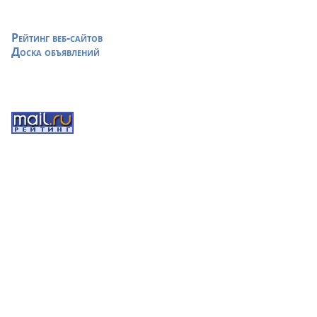
Рейтинг веб-сайтов
Доска объявлений