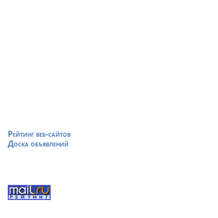
Рейтинг веб-сайтов
Доска объявлений