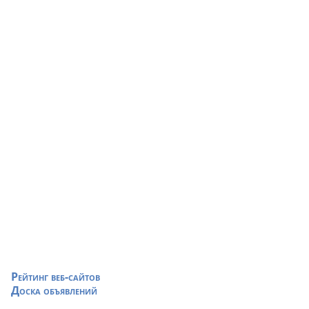
Рейтинг веб-сайтов
Доска объявлений