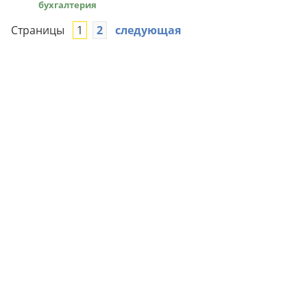
бухгалтерия
Страницы
1
2
следующая