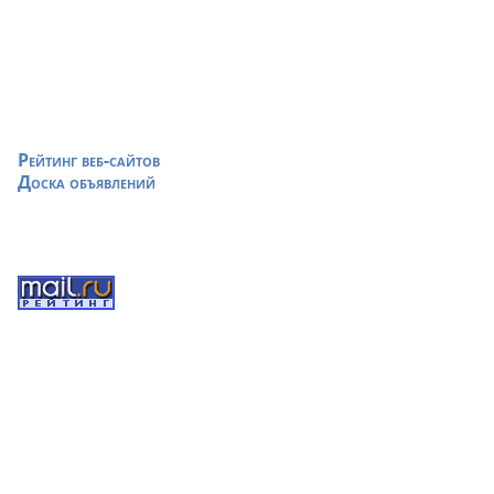
Рейтинг веб-сайтов
Доска объявлений