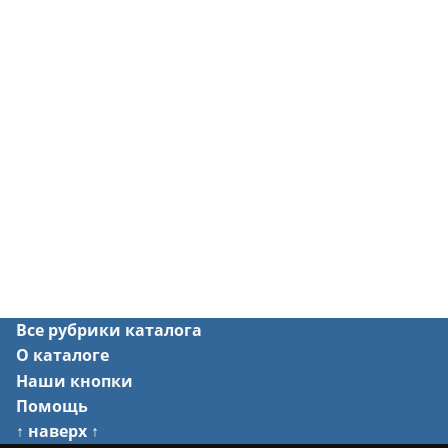
Все рубрики каталога
О каталоге
Наши кнопки
Помощь
↑ наверх ↑