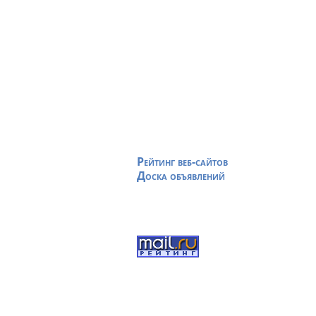
Рейтинг веб-сайтов
Доска объявлений