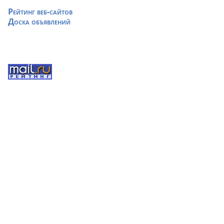
Рейтинг веб-сайтов
Доска объявлений