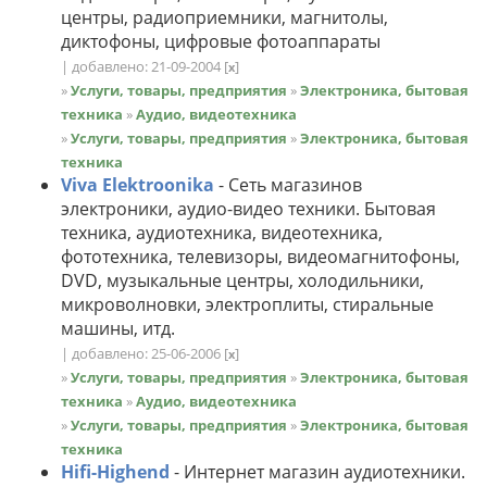
центры, радиоприемники, магнитолы,
диктофоны, цифровые фотоаппараты
| добавлено: 21-09-2004
[
]
x
»
Услуги, товары, предприятия
»
Электроника, бытовая
техника
»
Аудио, видеотехника
»
Услуги, товары, предприятия
»
Электроника, бытовая
техника
Viva Elektroonika
- Сеть магазинов
электроники, аудио-видео техники. Бытовая
техника, аудиотехника, видеотехника,
фототехника, телевизоры, видеомагнитофоны,
DVD, музыкальные центры, холодильники,
микроволновки, электроплиты, стиральные
машины, итд.
| добавлено: 25-06-2006
[
]
x
»
Услуги, товары, предприятия
»
Электроника, бытовая
техника
»
Аудио, видеотехника
»
Услуги, товары, предприятия
»
Электроника, бытовая
техника
Hifi-Highend
- Интернет магазин аудиотехники.