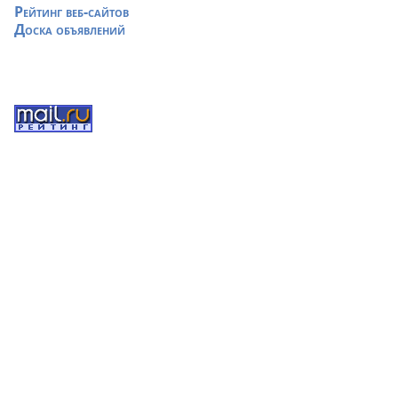
Рейтинг веб-сайтов
Доска объявлений