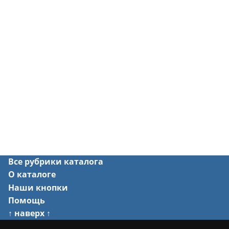
Все рубрики каталога
О каталоге
Наши кнопки
Помощь
↑ наверх ↑