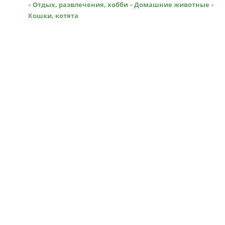
»
Отдых, развлечения, хобби
»
Домашние животные
»
Кошки, котята