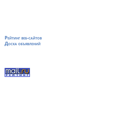
Рейтинг веб-сайтов
Доска объявлений