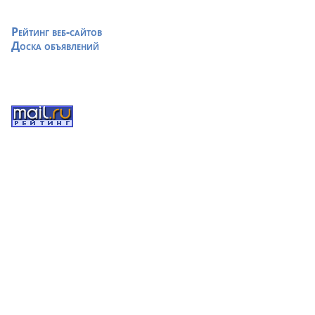
Рейтинг веб-сайтов
Доска объявлений