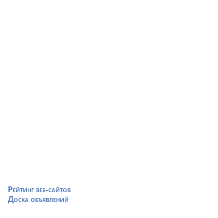
Рейтинг веб-сайтов
Доска объявлений