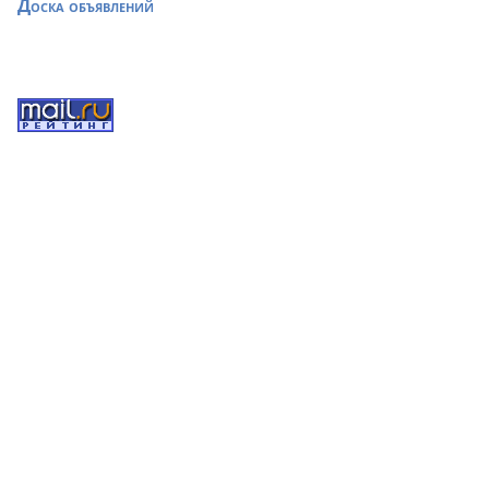
Доска объявлений