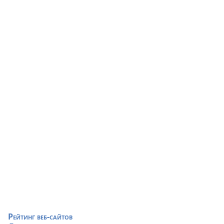
Рейтинг веб-сайтов