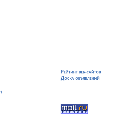
Рейтинг веб-сайтов
Доска объявлений
н