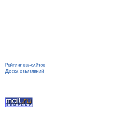
Рейтинг веб-сайтов
Доска объявлений