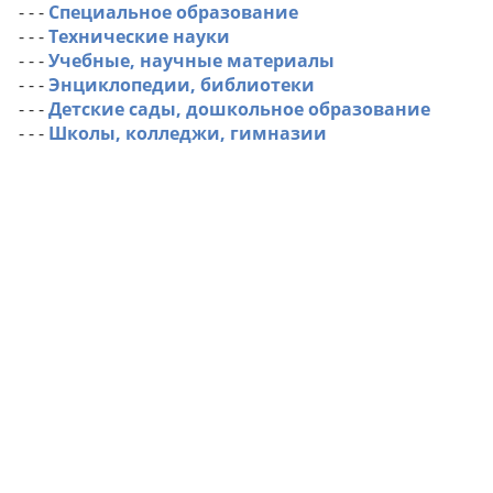
- - -
Специальное образование
- - -
Технические науки
- - -
Учебные, научные материалы
- - -
Энциклопедии, библиотеки
- - -
Детские сады, дошкольное образование
- - -
Школы, колледжи, гимназии