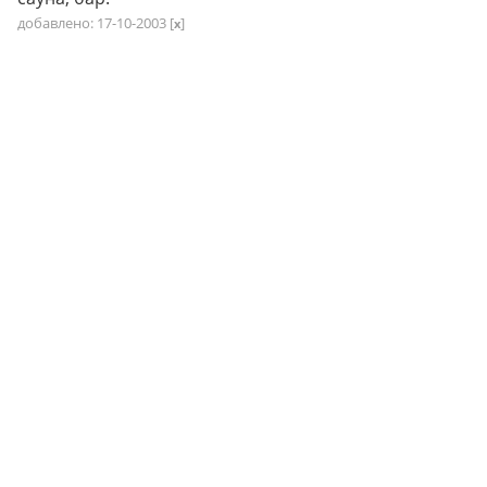
добавлено: 17-10-2003
[
]
x