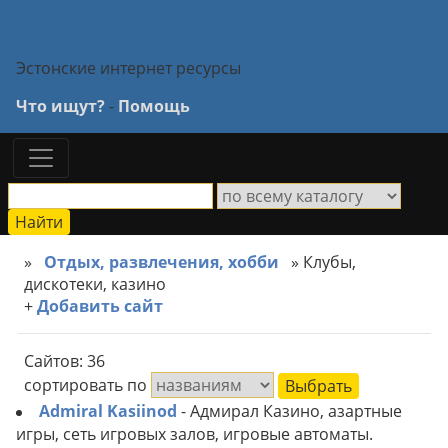
Эстонские интернет ресурсы
Что ищут?
-
Помощь
»
Отдых, развлечения, хобби
» Клубы,
дискотеки, казино
+
Добавить сайт
Сайтов: 36
сортировать по
Admiral Kasiinod
- Адмирал Казино, азартные
игры, сеть игровых залов, игровые автоматы.