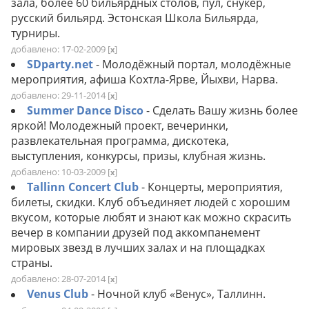
зала, более 60 бильярдных столов, пул, снукер,
русский бильярд. Эстонская Школа Бильярда,
турниры.
добавлено: 17-02-2009
[
]
x
SDparty.net
- Молодёжный портал, молодёжные
мероприятия, афиша Кохтла-Ярве, Йыхви, Нарва.
добавлено: 29-11-2014
[
]
x
Summer Dance Disco
- Сделать Вашу жизнь более
яркой! Молодежный проект, вечеринки,
развлекательная программа, дискотека,
выступления, конкурсы, призы, клубная жизнь.
добавлено: 10-03-2009
[
]
x
Tallinn Concert Club
- Концерты, мероприятия,
билеты, скидки. Клуб объединяет людей с хорошим
вкусом, которые любят и знают как можно скрасить
вечер в компании друзей под аккомпанемент
мировых звезд в лучших залах и на площадках
страны.
добавлено: 28-07-2014
[
]
x
Venus Club
- Ночной клуб «Венус», Таллинн.