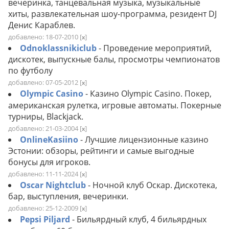
вечеринка, танцевальная музыка, музыкальные
хиты, развлекательная шоу-программа, резидент DJ
Денис Караблев.
добавлено: 18-07-2010
[
]
x
Odnoklassnikiclub
- Проведение мероприятий,
дискотек, выпускные балы, просмотры чемпионатов
по футболу
добавлено: 07-05-2012
[
]
x
Olympic Casino
- Казино Olympic Casino. Покер,
американская рулетка, игровые автоматы. Покерные
турниры, Blackjack.
добавлено: 21-03-2004
[
]
x
OnlineKasiino
- Лучшие лицензионные казино
Эстонии: обзоры, рейтинги и самые выгодные
бонусы для игроков.
добавлено: 11-11-2024
[
]
x
Oscar Nightclub
- Ночной клуб Оскар. Дискотека,
бар, выступления, вечеринки.
добавлено: 25-12-2009
[
]
x
Pepsi Piljard
- Бильярдный клуб, 4 бильярдных