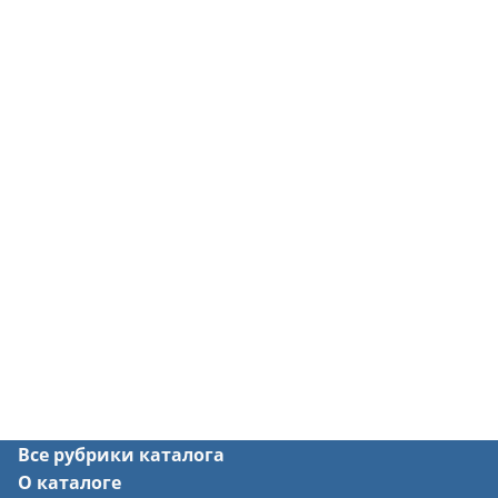
Все рубрики каталога
О каталоге