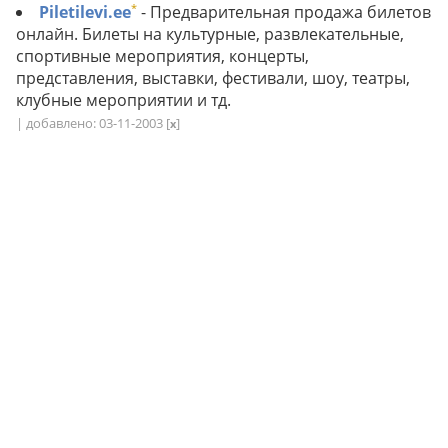
*
Piletilevi.ee
- Предварительная продажа билетов
онлайн. Билеты на культурные, развлекательные,
спортивные мероприятия, концерты,
представления, выставки, фестивали, шоу, театры,
клубные мероприятии и тд.
| добавлено: 03-11-2003
[
]
x