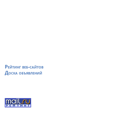
Рейтинг веб-сайтов
Доска объявлений