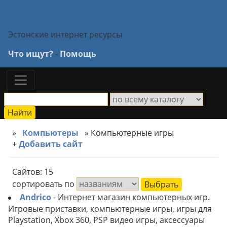
Эстонские интернет ресурсы
Что ищут?
-
Помощь
»
Компьютеры
» Компьютерные игры
+
Добавить сайт
Сайтов: 15
сортировать по
Andrico
- Интернет магазин компьютерных игр.
Игровые приставки, компьютерные игры, игры для
Playstation, Xbox 360, PSP видео игры, аксессуары