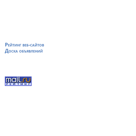
Рейтинг веб-сайтов
Доска объявлений