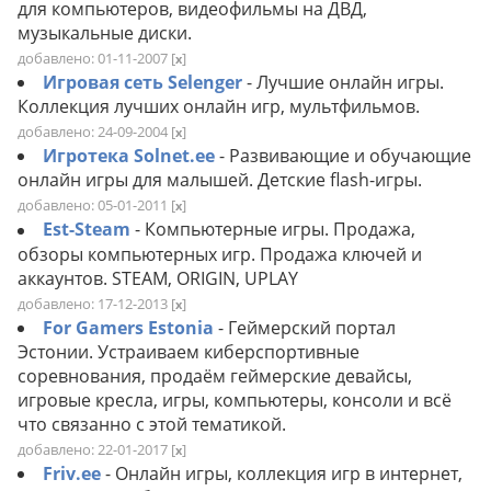
для компьютеров, видеофильмы на ДВД,
музыкальные диски.
добавлено: 01-11-2007
[
]
x
Игровая сеть Selenger
- Лучшие онлайн игры.
Коллекция лучших онлайн игр, мультфильмов.
добавлено: 24-09-2004
[
]
x
Игротека Solnet.ee
- Развивающие и обучающие
онлайн игры для малышей. Детские flash-игры.
добавлено: 05-01-2011
[
]
x
Est-Steam
- Компьютерные игры. Продажа,
обзоры компьютерных игр. Продажа ключей и
аккаунтов. STEAM, ORIGIN, UPLAY
добавлено: 17-12-2013
[
]
x
For Gamers Estonia
- Геймерский портал
Эстонии. Устраиваем киберспортивные
соревнования, продаём геймерские девайсы,
игровые кресла, игры, компьютеры, консоли и всё
что связанно с этой тематикой.
добавлено: 22-01-2017
[
]
x
Friv.ee
- Онлайн игры, коллекция игр в интернет,