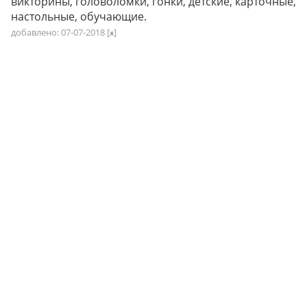
викторины, головоломки, гонки, детские, карточные,
настольные, обучающие.
добавлено: 07-07-2018
[
]
x